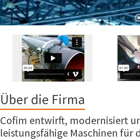
Über die Firma
Cofim entwirft, modernisiert u
leistungsfähige Maschinen für