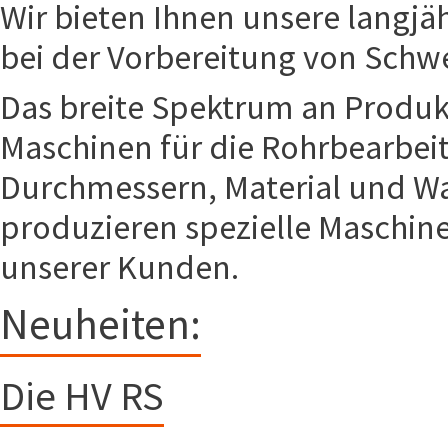
Wir bieten Ihnen unsere langj
bei der Vorbereitung von Sch
Das breite Spektrum an Produk
Maschinen für die Rohrbearbei
Durchmessern, Material und Wa
produzieren spezielle Maschi
unserer Kunden.
Neuheiten:
Die HV RS