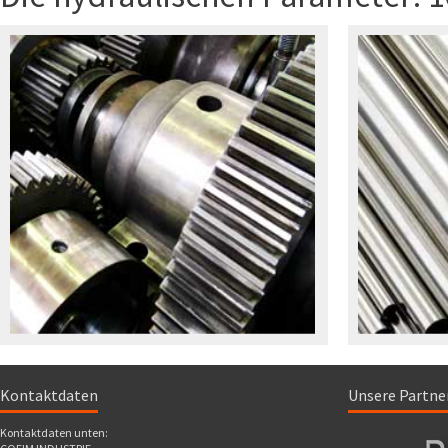
Kontaktdaten
Unsere Partne
Kontaktdaten unten: